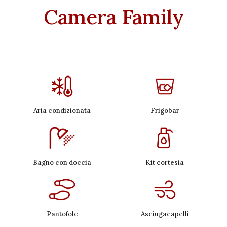
Camera Family
Aria condizionata
Frigobar
Bagno con doccia
Kit cortesia
Pantofole
Asciugacapelli