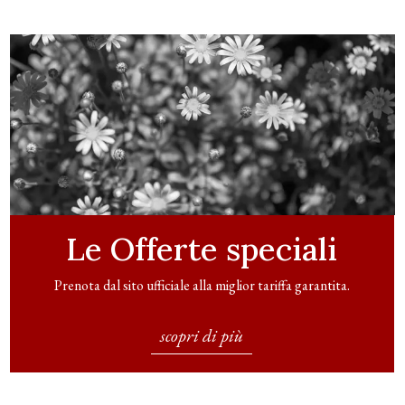
Le Offerte speciali
Prenota dal sito ufficiale alla miglior tariffa garantita.
scopri di più