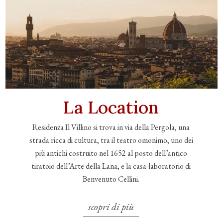
La Location
Residenza Il Villino si trova in via della Pergola, una
strada ricca di cultura, tra il teatro omonimo, uno dei
più antichi costruito nel 1652 al posto dell’antico
tiratoio dell’Arte della Lana, e la casa-laboratorio di
Benvenuto Cellini.
scopri di più