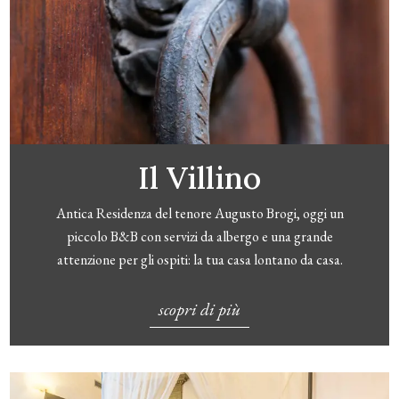
Il Villino
Antica Residenza del tenore Augusto Brogi, oggi un
piccolo B&B con servizi da albergo e una grande
attenzione per gli ospiti: la tua casa lontano da casa.
scopri di più